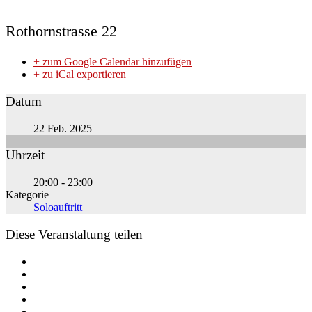
Rothornstrasse 22
+ zum Google Calendar hinzufügen
+ zu iCal exportieren
Datum
22 Feb. 2025
Uhrzeit
20:00 - 23:00
Kategorie
Soloauftritt
Diese Veranstaltung teilen