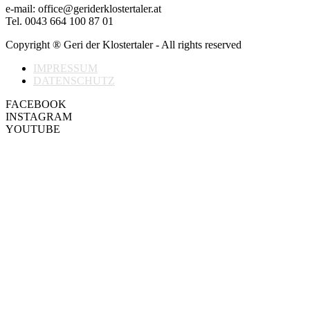
e-mail: office@geriderklostertaler.at
Tel. 0043 664 100 87 01
Copyright ® Geri der Klostertaler - All rights reserved
IMPRESSUM
DATENSCHUTZ
FACEBOOK
INSTAGRAM
YOUTUBE