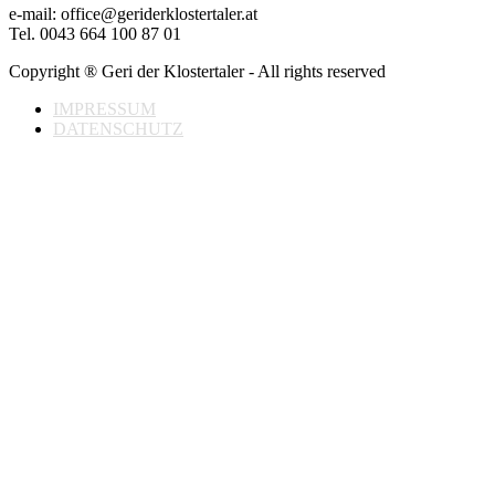
e-mail: office@geriderklostertaler.at
Tel. 0043 664 100 87 01
Copyright ® Geri der Klostertaler - All rights reserved
IMPRESSUM
DATENSCHUTZ