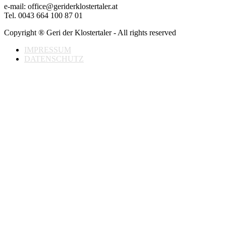
e-mail: office@geriderklostertaler.at
Tel. 0043 664 100 87 01
Copyright ® Geri der Klostertaler - All rights reserved
IMPRESSUM
DATENSCHUTZ