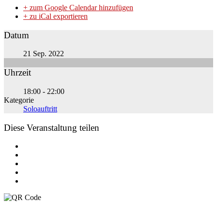
+ zum Google Calendar hinzufügen
+ zu iCal exportieren
Datum
21 Sep. 2022
Uhrzeit
18:00 - 22:00
Kategorie
Soloauftritt
Diese Veranstaltung teilen