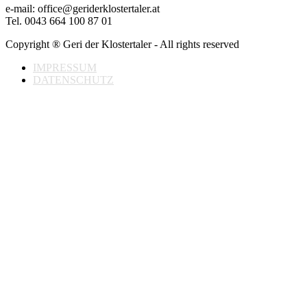
e-mail: office@geriderklostertaler.at
Tel. 0043 664 100 87 01
Copyright ® Geri der Klostertaler - All rights reserved
IMPRESSUM
DATENSCHUTZ