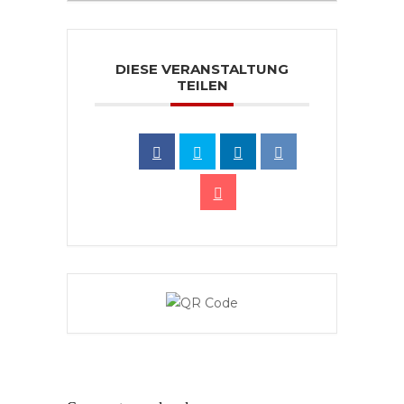
DIESE VERANSTALTUNG
TEILEN