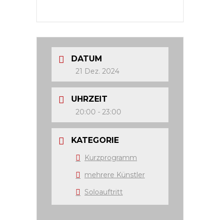
DATUM
21 Dez. 2024
UHRZEIT
20:00 - 23:00
KATEGORIE
Kurzprogramm
mehrere Künstler
Soloauftritt