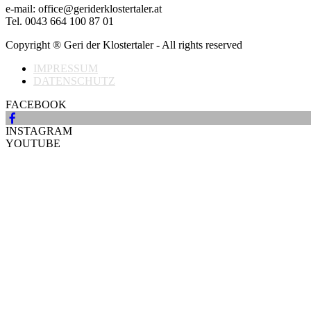
e-mail: office@geriderklostertaler.at
Tel. 0043 664 100 87 01
Copyright ® Geri der Klostertaler - All rights reserved
IMPRESSUM
DATENSCHUTZ
FACEBOOK
INSTAGRAM
YOUTUBE