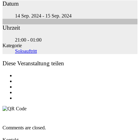
Datum
14 Sep. 2024
- 15 Sep. 2024
Uhrzeit
21:00 - 01:00
Kategorie
Soloauftritt
Diese Veranstaltung teilen
Comments are closed.
Kontakt