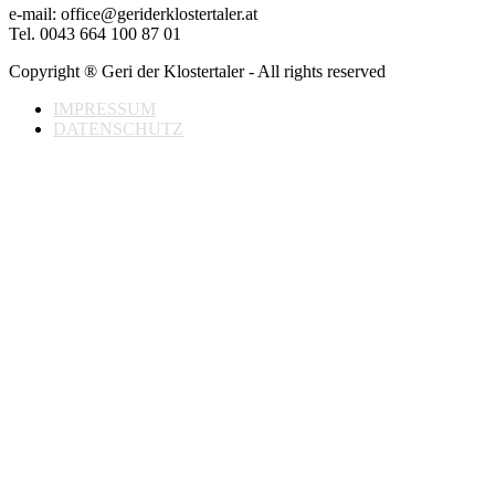
e-mail: office@geriderklostertaler.at
Tel. 0043 664 100 87 01
Copyright ® Geri der Klostertaler - All rights reserved
IMPRESSUM
DATENSCHUTZ