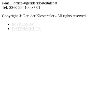
e-mail: office@geriderklostertaler.at
Tel. 0043 664 100 87 01
Copyright ® Geri der Klostertaler - All rights reserved
IMPRESSUM
DATENSCHUTZ