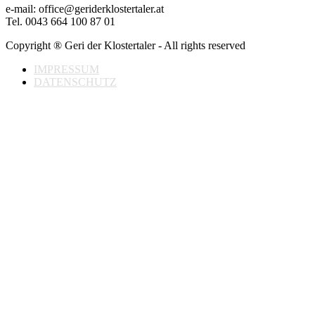
e-mail: office@geriderklostertaler.at
Tel. 0043 664 100 87 01
Copyright ® Geri der Klostertaler - All rights reserved
IMPRESSUM
DATENSCHUTZ