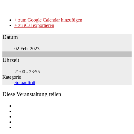
+ zum Google Calendar hinzufügen
+ zu iCal exportieren
Datum
02 Feb. 2023
Uhrzeit
21:00 - 23:55
Kategorie
Soloauftritt
Diese Veranstaltung teilen