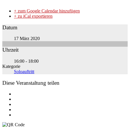
+ zum Google Calendar hinzufügen
+ zu iCal exportieren
Datum
17 März 2020
Uhrzeit
16:00 - 18:00
Kategorie
Soloauftritt
Diese Veranstaltung teilen