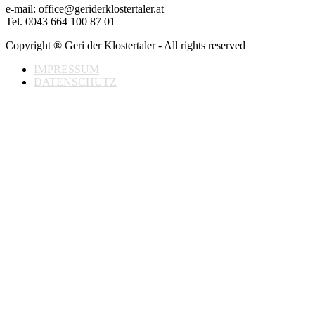
e-mail: office@geriderklostertaler.at
Tel. 0043 664 100 87 01
Copyright ® Geri der Klostertaler - All rights reserved
IMPRESSUM
DATENSCHUTZ