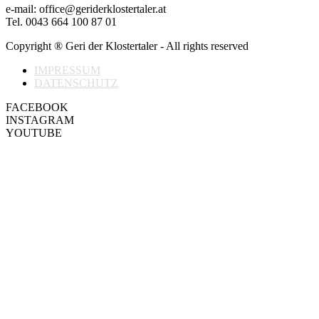
e-mail: office@geriderklostertaler.at
Tel. 0043 664 100 87 01
Copyright ® Geri der Klostertaler - All rights reserved
IMPRESSUM
DATENSCHUTZ
FACEBOOK
INSTAGRAM
YOUTUBE