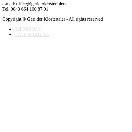
e-mail: office@geriderklostertaler.at
Tel. 0043 664 100 87 01
Copyright ® Geri der Klostertaler - All rights reserved
IMPRESSUM
DATENSCHUTZ