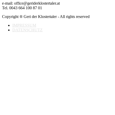
e-mail: office@geriderklostertaler.at
Tel. 0043 664 100 87 01
Copyright ® Geri der Klostertaler - All rights reserved
IMPRESSUM
DATENSCHUTZ