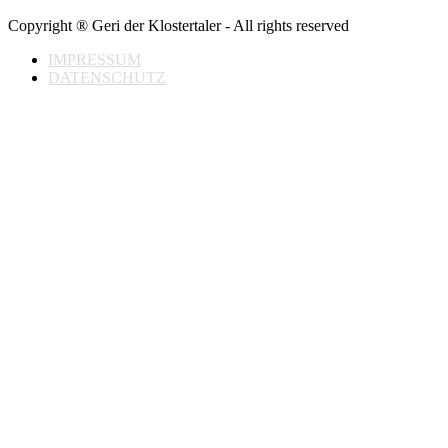
Copyright ® Geri der Klostertaler - All rights reserved
IMPRESSUM
DATENSCHUTZ