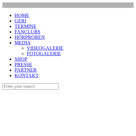
HOME
GERI
TERMINE
FANCLUBS
HÖRPROBEN
MEDIA
VIDEOGALERIE
FOTOGALERIE
SHOP
PRESSE
PARTNER
KONTAKT