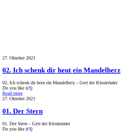
27. Oktober 2021
02. Ich schenk dir heut ein Mandelherz
02. Ich schenk dir heut ein Mandelherz – Geri der Klostertaler
Do you like it?
0
Read more
27. Oktober 2021
01. Der Stern
01. Der Stern – Geri der Klostertaler
Do you like it?
0