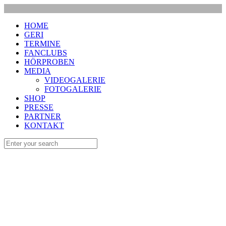
HOME
GERI
TERMINE
FANCLUBS
HÖRPROBEN
MEDIA
VIDEOGALERIE
FOTOGALERIE
SHOP
PRESSE
PARTNER
KONTAKT