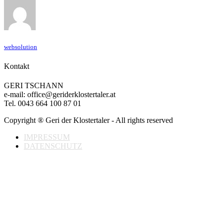
websolution
Kontakt
GERI TSCHANN
e-mail: office@geriderklostertaler.at
Tel. 0043 664 100 87 01
Copyright ® Geri der Klostertaler - All rights reserved
IMPRESSUM
DATENSCHUTZ