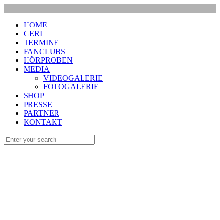
HOME
GERI
TERMINE
FANCLUBS
HÖRPROBEN
MEDIA
VIDEOGALERIE
FOTOGALERIE
SHOP
PRESSE
PARTNER
KONTAKT