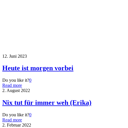
12. Juni 2023
Heute ist morgen vorbei
Do you like it?
0
Read more
2. August 2022
Nix tut für immer weh (Erika)
Do you like it?
0
Read more
2. Februar 2022