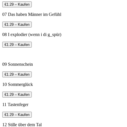
€1.29 – Kaufen
07 Das haben Männer im Gefühl
€1.29 – Kaufen
08 I explodier (wenn i di g_spür)
€1.29 – Kaufen
09 Sonnenschein
€1.29 – Kaufen
10 Sommerglück
€1.29 – Kaufen
11 Tastenfeger
€1.29 – Kaufen
12 Stille über dem Tal