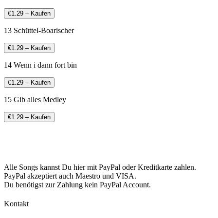
€1.29 – Kaufen
13 Schüttel-Boarischer
€1.29 – Kaufen
14 Wenn i dann fort bin
€1.29 – Kaufen
15 Gib alles Medley
€1.29 – Kaufen
Alle Songs kannst Du hier mit PayPal oder Kreditkarte zahlen.
PayPal akzeptiert auch Maestro und VISA.
Du benötigst zur Zahlung kein PayPal Account.
Kontakt