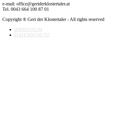
e-mail: office@geriderklostertaler.at
Tel. 0043 664 100 87 01
Copyright ® Geri der Klostertaler - All rights reserved
IMPRESSUM
DATENSCHUTZ