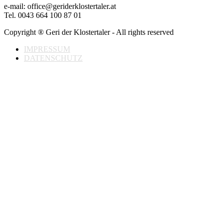
e-mail: office@geriderklostertaler.at
Tel. 0043 664 100 87 01
Copyright ® Geri der Klostertaler - All rights reserved
IMPRESSUM
DATENSCHUTZ