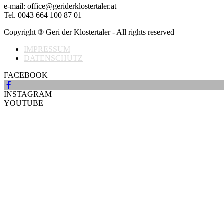
e-mail: office@geriderklostertaler.at
Tel. 0043 664 100 87 01
Copyright ® Geri der Klostertaler - All rights reserved
IMPRESSUM
DATENSCHUTZ
FACEBOOK
INSTAGRAM
YOUTUBE