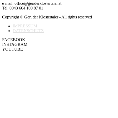
e-mail: office@geriderklostertaler.at
Tel. 0043 664 100 87 01
Copyright ® Geri der Klostertaler - All rights reserved
IMPRESSUM
DATENSCHUTZ
FACEBOOK
INSTAGRAM
YOUTUBE